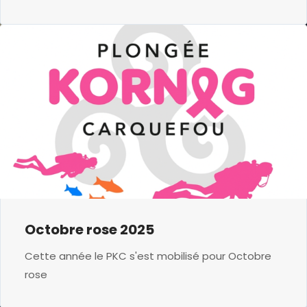
Octobre rose 2025
Cette année le PKC s'est mobilisé pour Octobre
rose