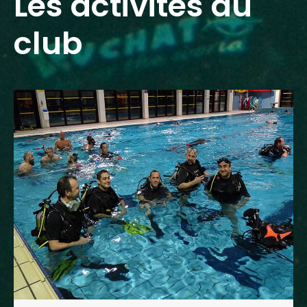
Les activités du
club