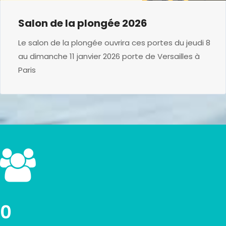
Salon de la plongée 2026
Le salon de la plongée ouvrira ces portes du jeudi 8
au dimanche 11 janvier 2026 porte de Versailles à
Paris
0