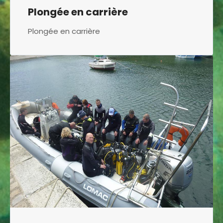
Plongée en carrière
Plongée en carrière