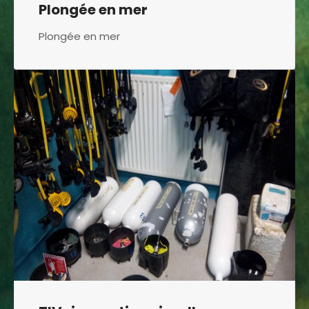
Plongée en mer
Plongée en mer