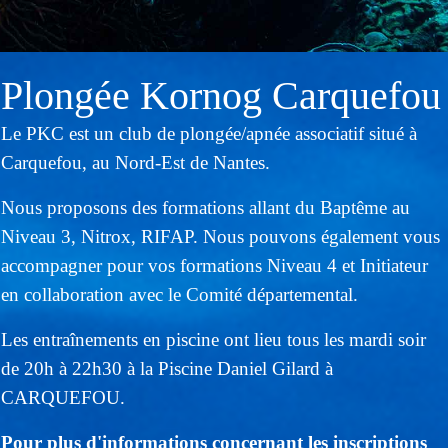
Plongée Kornog Carquefou
Le PKC est un club de plongée/apnée associatif situé à
Carquefou, au Nord-Est de Nantes.
Nous proposons des formations allant du Baptême au
Niveau 3, Nitrox, RIFAP. Nous pouvons également vous
accompagner pour vos formations Niveau 4 et Initiateur
en collaboration avec le Comité départemental.
Les entraînements en piscine ont lieu tous les mardi soir
de 20h à 22h30 à la Piscine Daniel Gilard à
CARQUEFOU.
Pour plus d'informations concernant les inscriptions