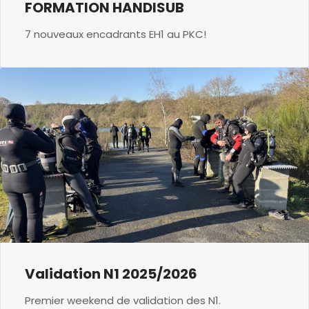
FORMATION HANDISUB
7 nouveaux encadrants EH1 au PKC!
Validation N1 2025/2026
Premier weekend de validation des N1.