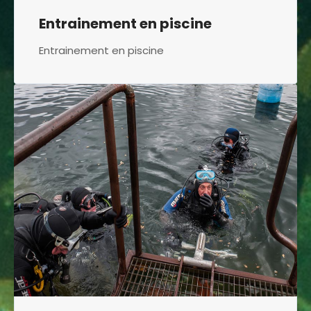
Entrainement en piscine
Entrainement en piscine