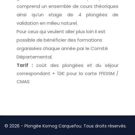
comprend un ensemble de cours théoriques
ainsi qu’un stage de 4 plongées de
validation en milieu naturel.
Pour ceux qui veulent aller plus loin il est
possible de bénéficier des formations
organisées chaque année par le Comité
Départemental.
Tarif :
coût des plongées et du séjour
correspondant + 12€ pour la carte FFESSM /
CMAS
© 2026 - Plongée Kornog Carquefou. Tous droits réservés.