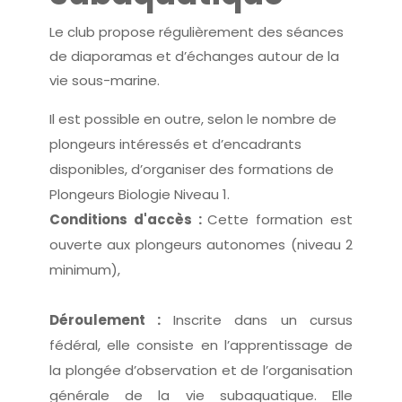
Le club propose régulièrement des séances
de diaporamas et d’échanges autour de la
vie sous-marine.
Il est possible en outre, selon le nombre de
plongeurs intéressés et d’encadrants
disponibles, d’organiser des formations de
Plongeurs Biologie Niveau 1.
Conditions d'accès :
Cette formation est
ouverte aux plongeurs autonomes (niveau 2
minimum),
Déroulement :
Inscrite dans un cursus
fédéral, elle consiste en l’apprentissage de
la plongée d’observation et de l’organisation
générale de la vie subaquatique. Elle