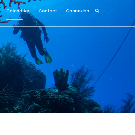
Calendrier
Contact
Connexion